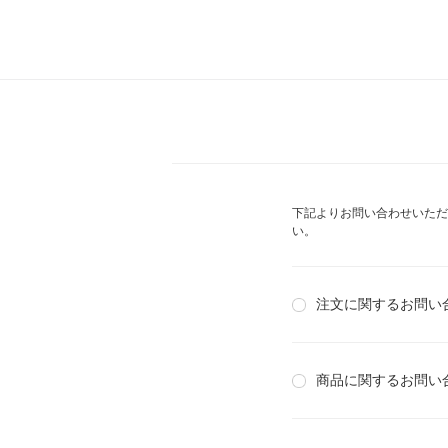
下記よりお問い合わせいただ
い。
注文に関するお問い
商品に関するお問い