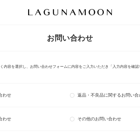
お問い合わせ
く内容を選択し、お問い合わせフォームに内容をご入力いただき「入力内容を確認
合わせ
返品・不良品に関するお問い合
合わせ
その他のお問い合わせ