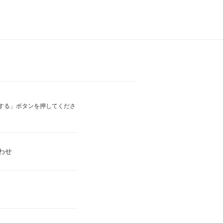
する」ボタンを押してくださ
わせ